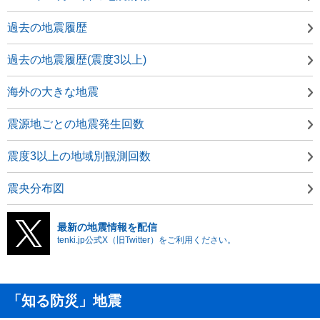
過去の地震履歴
過去の地震履歴(震度3以上)
海外の大きな地震
震源地ごとの地震発生回数
震度3以上の地域別観測回数
震央分布図
最新の地震情報を配信
tenki.jp公式X（旧Twitter）をご利用ください。
「知る防災」地震