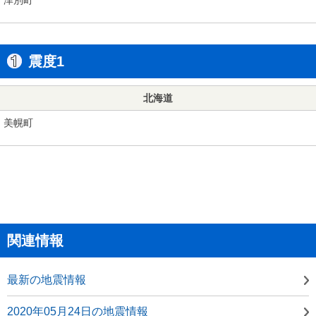
震度1
北海道
美幌町
関連情報
最新の地震情報
2020年05月24日の地震情報