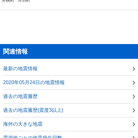
関連情報
最新の地震情報
2020年05月24日の地震情報
過去の地震履歴
過去の地震履歴(震度3以上)
海外の大きな地震
震源地ごとの地震発生回数