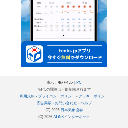
表示：
モバイル
｜
PC
※PCの閲覧は一部制限されます
利用規約
-
プライバシーポリシー
-
クッキーポリシー
広告掲載
-
お問い合わせ
-
ヘルプ
(C) 2026
日本気象協会
(C) 2026
ALiNKインターネット