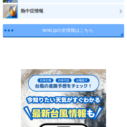
熱中症情報
tenki.jpの全情報はこちら