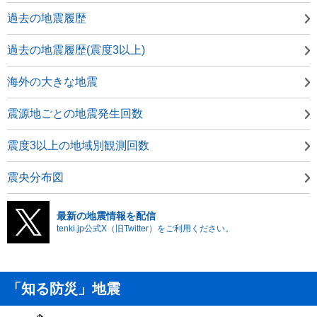
過去の地震履歴
過去の地震履歴(震度3以上)
海外の大きな地震
震源地ごとの地震発生回数
震度3以上の地域別観測回数
震央分布図
最新の地震情報を配信
tenki.jp公式X（旧Twitter）をご利用ください。
「知る防災」地震