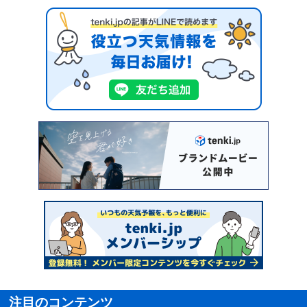
注目のコンテンツ