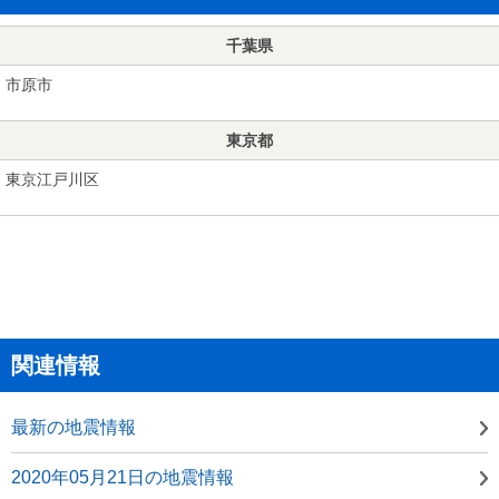
千葉県
市原市
東京都
東京江戸川区
関連情報
最新の地震情報
2020年05月21日の地震情報