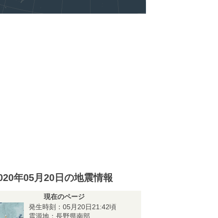
020年05月20日の地震情報
現在のページ
発生時刻：05月20日21:42頃
震源地：長野県南部