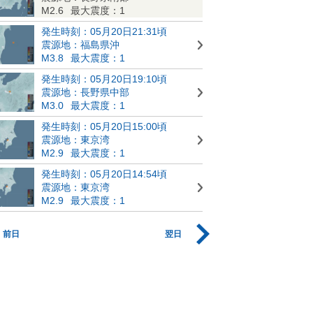
M2.6
最大震度：1
発生時刻：05月20日21:31頃
震源地：福島県沖
M3.8
最大震度：1
発生時刻：05月20日19:10頃
震源地：長野県中部
M3.0
最大震度：1
発生時刻：05月20日15:00頃
震源地：東京湾
M2.9
最大震度：1
発生時刻：05月20日14:54頃
震源地：東京湾
M2.9
最大震度：1
前日
翌日