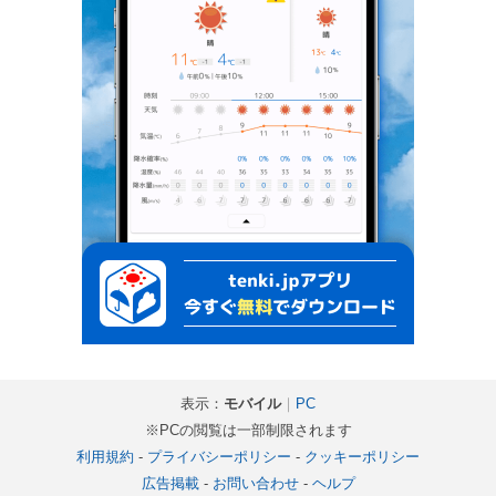
表示：
モバイル
｜
PC
※PCの閲覧は一部制限されます
利用規約
-
プライバシーポリシー
-
クッキーポリシー
広告掲載
-
お問い合わせ
-
ヘルプ