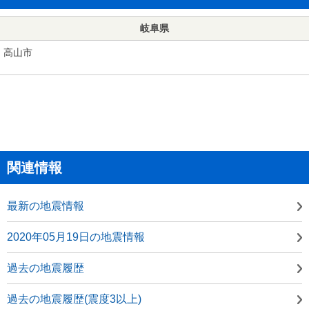
岐阜県
高山市
関連情報
最新の地震情報
2020年05月19日の地震情報
過去の地震履歴
過去の地震履歴(震度3以上)