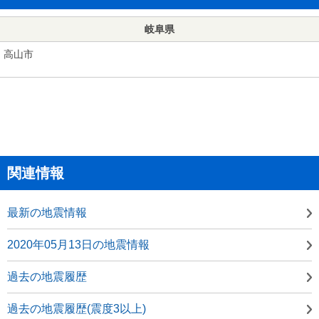
岐阜県
高山市
関連情報
最新の地震情報
2020年05月13日の地震情報
過去の地震履歴
過去の地震履歴(震度3以上)