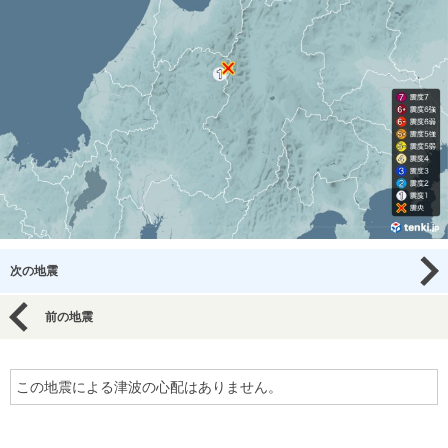
次の地震
前の地震
この地震による津波の心配はありません。