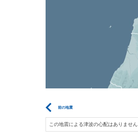
前の地震
この地震による津波の心配はありません