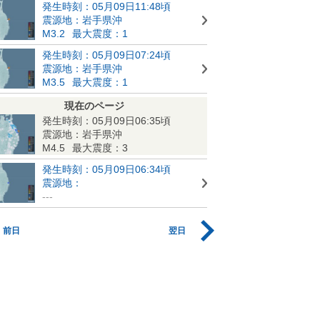
発生時刻：05月09日11:48頃
震源地：岩手県沖
M3.2
最大震度：1
発生時刻：05月09日07:24頃
震源地：岩手県沖
M3.5
最大震度：1
現在のページ
発生時刻：05月09日06:35頃
震源地：岩手県沖
M4.5
最大震度：3
発生時刻：05月09日06:34頃
震源地：
---
前日
翌日