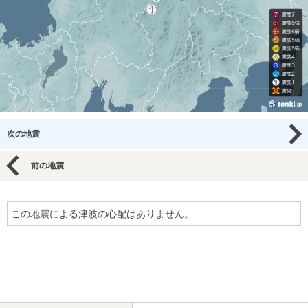
次の地震
前の地震
この地震による津波の心配はありません。