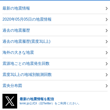
最新の地震情報
2020年05月05日の地震情報
過去の地震履歴
過去の地震履歴(震度3以上)
海外の大きな地震
震源地ごとの地震発生回数
震度3以上の地域別観測回数
震央分布図
最新の地震情報を配信
tenki.jp公式X（旧Twitter）をご利用ください。