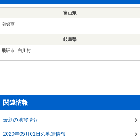
富山県
南砺市
岐阜県
飛騨市
白川村
関連情報
最新の地震情報
2020年05月01日の地震情報