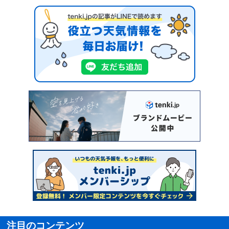
注目のコンテンツ