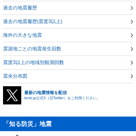
過去の地震履歴
過去の地震履歴(震度3以上)
海外の大きな地震
震源地ごとの地震発生回数
震度3以上の地域別観測回数
震央分布図
最新の地震情報を配信
tenki.jp公式X（旧Twitter）をご利用ください。
「知る防災」地震