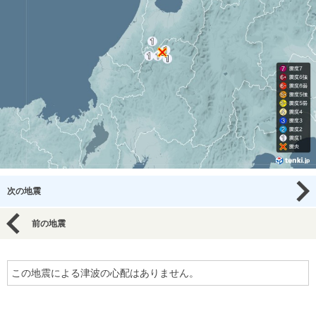
次の地震
前の地震
この地震による津波の心配はありません。