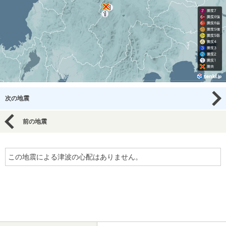
次の地震
前の地震
この地震による津波の心配はありません。