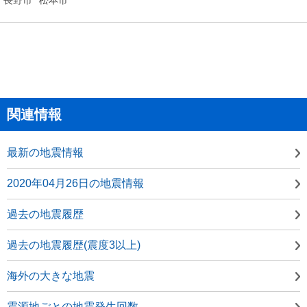
関連情報
最新の地震情報
2020年04月26日の地震情報
過去の地震履歴
過去の地震履歴(震度3以上)
海外の大きな地震
震源地ごとの地震発生回数