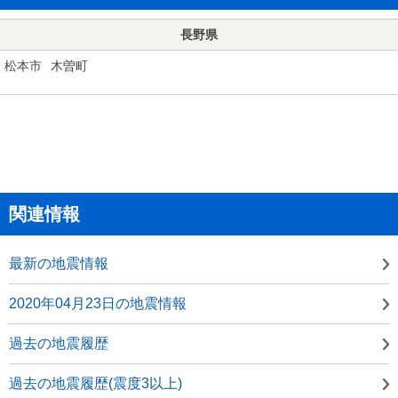
長野県
松本市
木曽町
関連情報
最新の地震情報
2020年04月23日の地震情報
過去の地震履歴
過去の地震履歴(震度3以上)