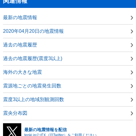
関連情報
最新の地震情報
2020年04月20日の地震情報
過去の地震履歴
過去の地震履歴(震度3以上)
海外の大きな地震
震源地ごとの地震発生回数
震度3以上の地域別観測回数
震央分布図
最新の地震情報を配信
tenki.jp公式X（旧Twitter）をご利用ください。