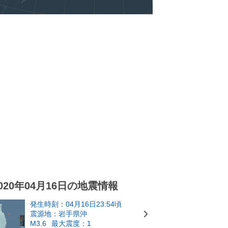
020年04月16日の地震情報
発生時刻：04月16日23:54頃
震源地：岩手県沖
M3.6
最大震度：1