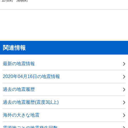
関連情報
最新の地震情報
2020年04月16日の地震情報
過去の地震履歴
過去の地震履歴(震度3以上)
海外の大きな地震
震源地ごとの地震発生回数