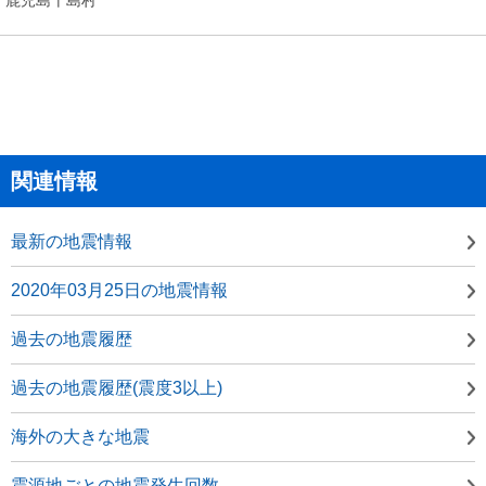
関連情報
最新の地震情報
2020年03月25日の地震情報
過去の地震履歴
過去の地震履歴(震度3以上)
海外の大きな地震
震源地ごとの地震発生回数