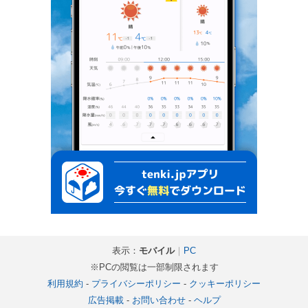
表示：
モバイル
｜
PC
※PCの閲覧は一部制限されます
利用規約
-
プライバシーポリシー
-
クッキーポリシー
広告掲載
-
お問い合わせ
-
ヘルプ