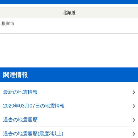
北海道
根室市
関連情報
最新の地震情報
2020年03月07日の地震情報
過去の地震履歴
過去の地震履歴(震度3以上)