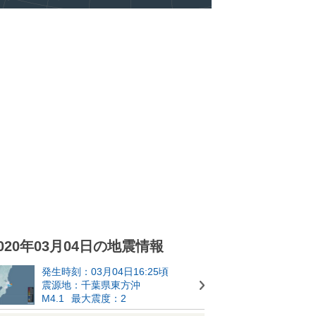
020年03月04日の地震情報
発生時刻：03月04日16:25頃
震源地：千葉県東方沖
M4.1
最大震度：2