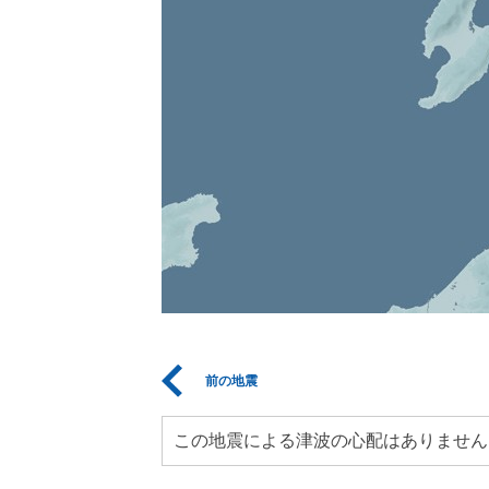
前の地震
この地震による津波の心配はありません