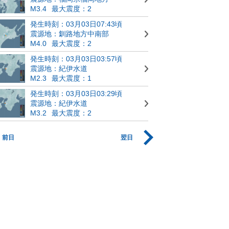
M3.4
最大震度：2
発生時刻：03月03日07:43頃
震源地：釧路地方中南部
M4.0
最大震度：2
発生時刻：03月03日03:57頃
震源地：紀伊水道
M2.3
最大震度：1
発生時刻：03月03日03:29頃
震源地：紀伊水道
M3.2
最大震度：2
前日
翌日