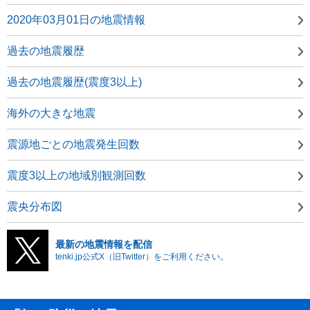
2020年03月01日の地震情報
過去の地震履歴
過去の地震履歴(震度3以上)
海外の大きな地震
震源地ごとの地震発生回数
震度3以上の地域別観測回数
震央分布図
最新の地震情報を配信
tenki.jp公式X（旧Twitter）をご利用ください。