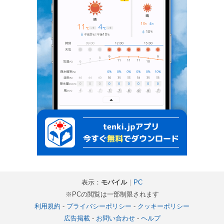
表示：
モバイル
｜
PC
※PCの閲覧は一部制限されます
利用規約
-
プライバシーポリシー
-
クッキーポリシー
広告掲載
-
お問い合わせ
-
ヘルプ