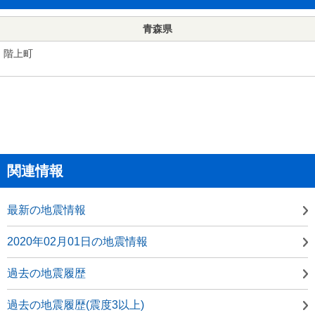
青森県
階上町
関連情報
最新の地震情報
2020年02月01日の地震情報
過去の地震履歴
過去の地震履歴(震度3以上)