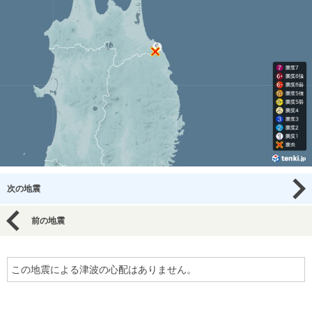
次の地震
前の地震
この地震による津波の心配はありません。