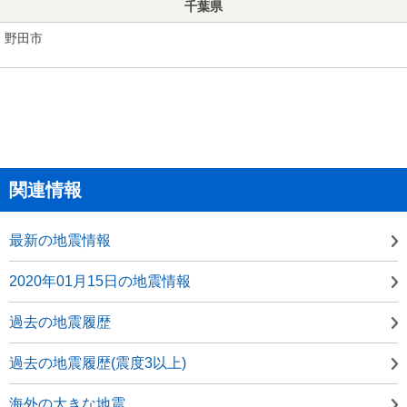
千葉県
野田市
関連情報
最新の地震情報
2020年01月15日の地震情報
過去の地震履歴
過去の地震履歴(震度3以上)
海外の大きな地震