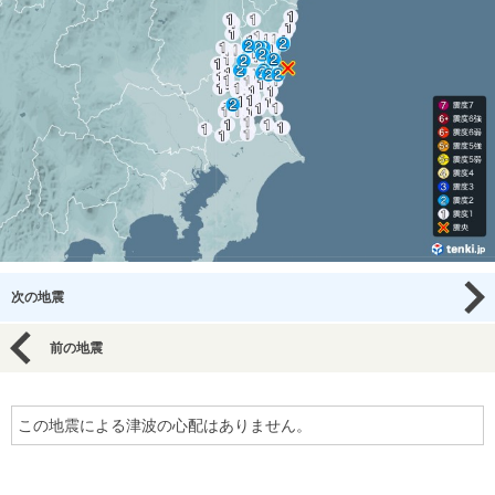
次の地震
前の地震
この地震による津波の心配はありません。