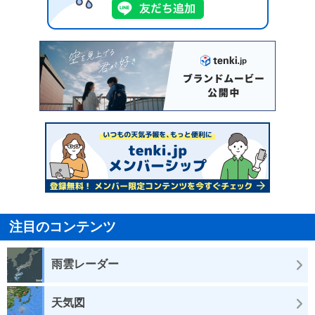
注目のコンテンツ
雨雲レーダー
天気図