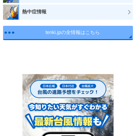
熱中症情報
tenki.jpの全情報はこちら