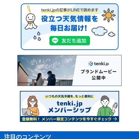
注目のコンテンツ