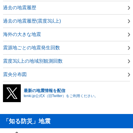
過去の地震履歴
過去の地震履歴(震度3以上)
海外の大きな地震
震源地ごとの地震発生回数
震度3以上の地域別観測回数
震央分布図
最新の地震情報を配信
tenki.jp公式X（旧Twitter）をご利用ください。
「知る防災」地震