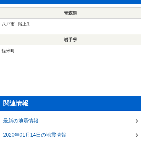
青森県
八戸市
階上町
岩手県
軽米町
関連情報
最新の地震情報
2020年01月14日の地震情報