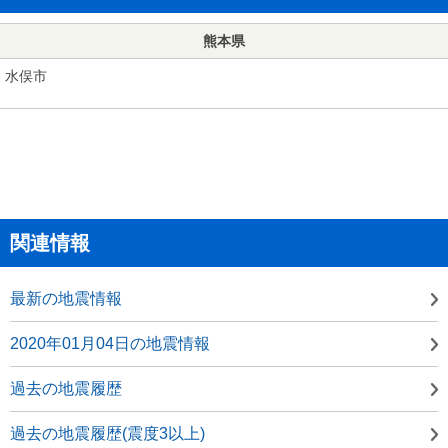
熊本県
水俣市
関連情報
最新の地震情報
2020年01月04日の地震情報
過去の地震履歴
過去の地震履歴(震度3以上)