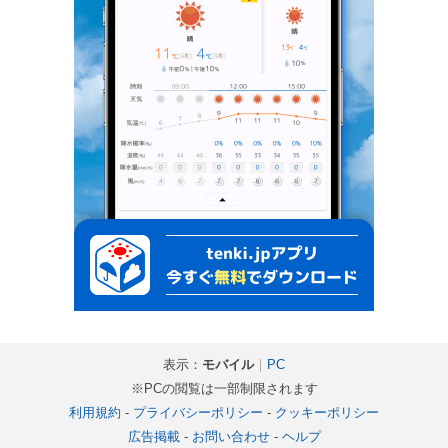
表示：
モバイル
｜
PC
※PCの閲覧は一部制限されます
利用規約
-
プライバシーポリシー
-
クッキーポリシー
広告掲載
-
お問い合わせ
-
ヘルプ