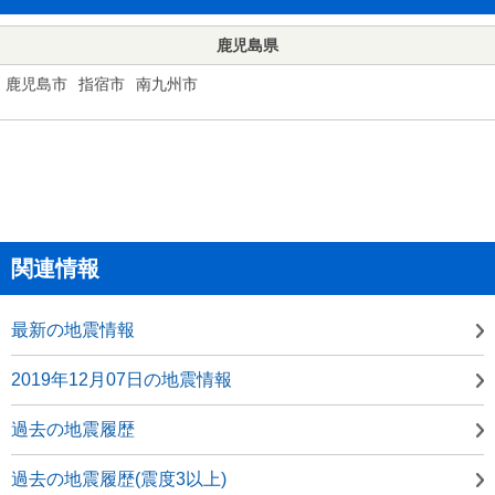
鹿児島県
鹿児島市
指宿市
南九州市
関連情報
最新の地震情報
2019年12月07日の地震情報
過去の地震履歴
過去の地震履歴(震度3以上)