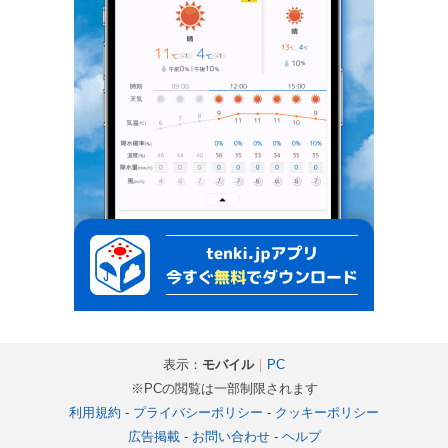
表示：
モバイル
｜
PC
※PCの閲覧は一部制限されます
利用規約
-
プライバシーポリシー
-
クッキーポリシー
広告掲載
-
お問い合わせ
-
ヘルプ