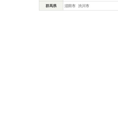
群馬県
沼田市
渋川市