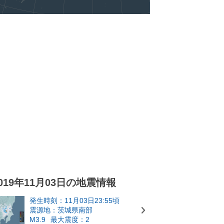
019年11月03日の地震情報
発生時刻：11月03日23:55頃
震源地：茨城県南部
M3.9
最大震度：2