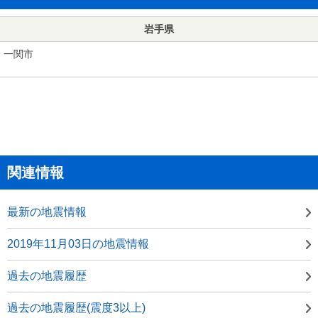
岩手県
一関市
関連情報
最新の地震情報
2019年11月03日の地震情報
過去の地震履歴
過去の地震履歴(震度3以上)