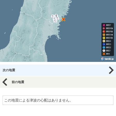
次の地震
前の地震
この地震による津波の心配はありません。