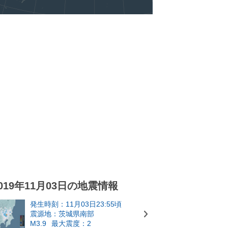
019年11月03日の地震情報
発生時刻：11月03日23:55頃
震源地：茨城県南部
M3.9
最大震度：2