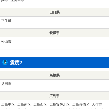
山口県
平生町
愛媛県
松山市
震度2
島根県
益田市
広島県
広島中区
広島南区
広島西区
広島安佐北区
広島佐伯区
大竹市