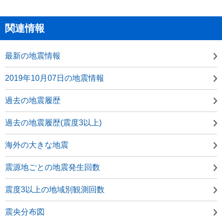
関連情報
最新の地震情報
2019年10月07日の地震情報
過去の地震履歴
過去の地震履歴(震度3以上)
海外の大きな地震
震源地ごとの地震発生回数
震度3以上の地域別観測回数
震央分布図