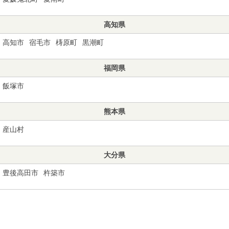
高知県
高知市
宿毛市
梼原町
黒潮町
福岡県
飯塚市
熊本県
産山村
大分県
豊後高田市
杵築市