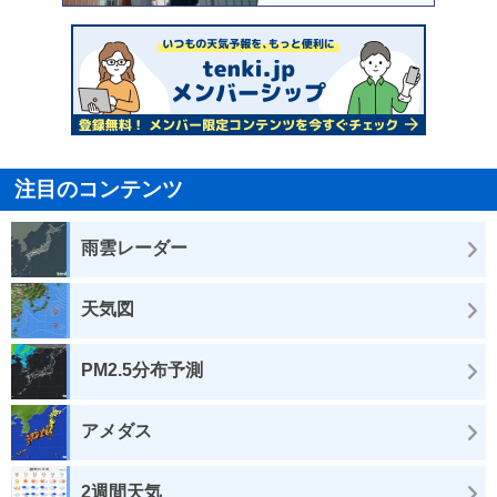
注目のコンテンツ
雨雲レーダー
天気図
PM2.5分布予測
アメダス
2週間天気