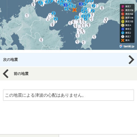
次の地震
前の地震
この地震による津波の心配はありません。