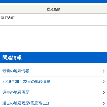
鹿児島県
瀬戸内町
関連情報
最新の地震情報
2019年09月22日の地震情報
過去の地震履歴
過去の地震履歴(震度3以上)