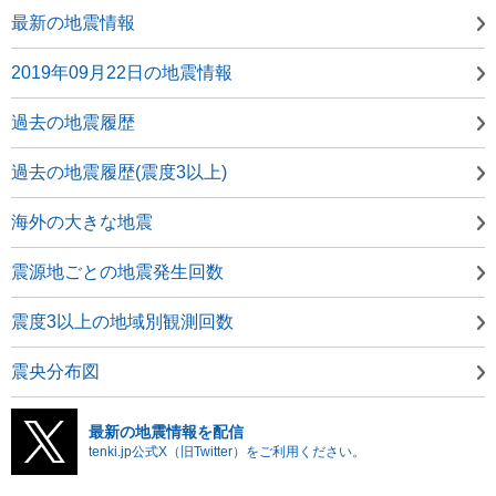
最新の地震情報
2019年09月22日の地震情報
過去の地震履歴
過去の地震履歴(震度3以上)
海外の大きな地震
震源地ごとの地震発生回数
震度3以上の地域別観測回数
震央分布図
最新の地震情報を配信
tenki.jp公式X（旧Twitter）をご利用ください。