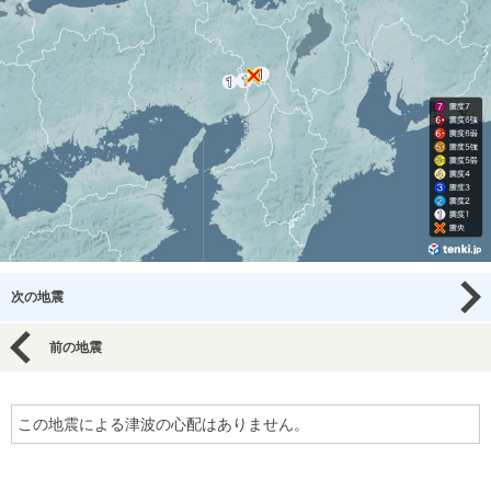
次の地震
前の地震
この地震による津波の心配はありません。