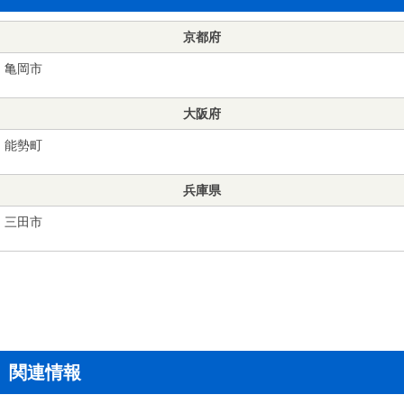
京都府
亀岡市
大阪府
能勢町
兵庫県
三田市
関連情報