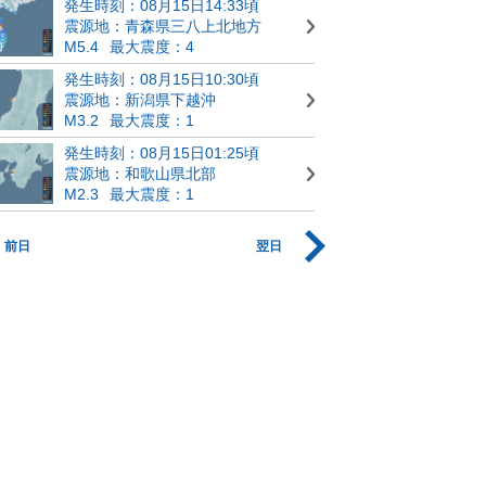
発生時刻：08月15日14:33頃
震源地：青森県三八上北地方
M5.4
最大震度：4
発生時刻：08月15日10:30頃
震源地：新潟県下越沖
M3.2
最大震度：1
発生時刻：08月15日01:25頃
震源地：和歌山県北部
M2.3
最大震度：1
前日
翌日