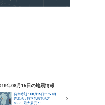
019年08月15日の地震情報
発生時刻：08月15日21:50頃
震源地：熊本県熊本地方
M2.3
最大震度：1