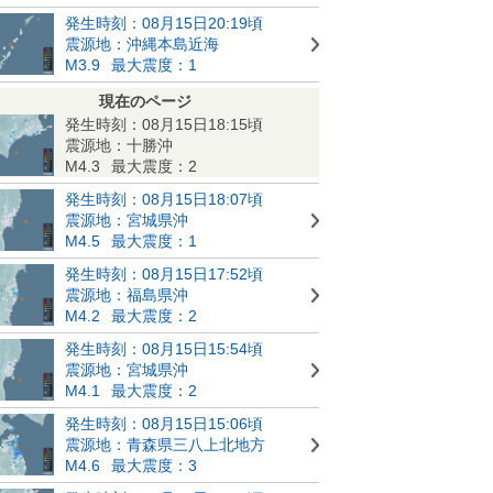
発生時刻：08月15日20:19頃
震源地：沖縄本島近海
M3.9
最大震度：1
現在のページ
発生時刻：08月15日18:15頃
震源地：十勝沖
M4.3
最大震度：2
発生時刻：08月15日18:07頃
震源地：宮城県沖
M4.5
最大震度：1
発生時刻：08月15日17:52頃
震源地：福島県沖
M4.2
最大震度：2
発生時刻：08月15日15:54頃
震源地：宮城県沖
M4.1
最大震度：2
発生時刻：08月15日15:06頃
震源地：青森県三八上北地方
M4.6
最大震度：3