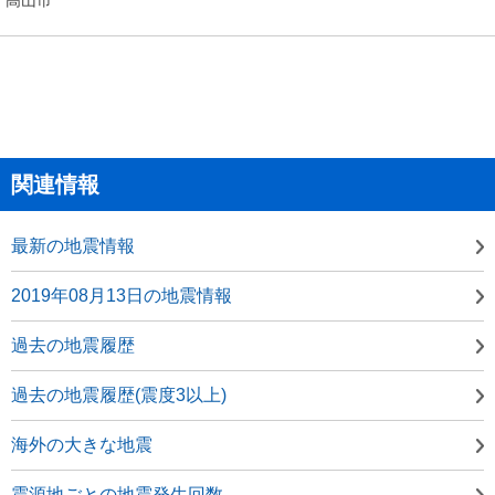
関連情報
最新の地震情報
2019年08月13日の地震情報
過去の地震履歴
過去の地震履歴(震度3以上)
海外の大きな地震
震源地ごとの地震発生回数