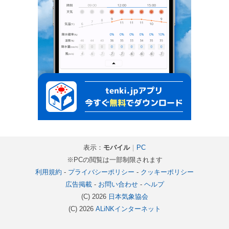
表示：
モバイル
｜
PC
※PCの閲覧は一部制限されます
利用規約
-
プライバシーポリシー
-
クッキーポリシー
広告掲載
-
お問い合わせ
-
ヘルプ
(C) 2026
日本気象協会
(C) 2026
ALiNKインターネット