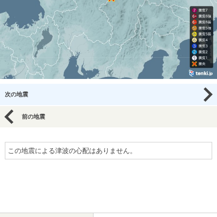
次の地震
前の地震
この地震による津波の心配はありません。