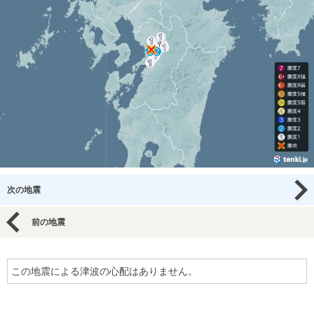
次の地震
前の地震
この地震による津波の心配はありません。