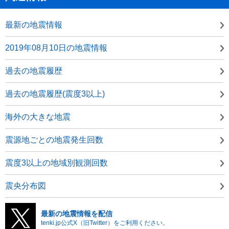
最新の地震情報
2019年08月10日の地震情報
過去の地震履歴
過去の地震履歴(震度3以上)
海外の大きな地震
震源地ごとの地震発生回数
震度3以上の地域別観測回数
震央分布図
最新の地震情報を配信
tenki.jp公式X（旧Twitter）をご利用ください。