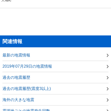
関連情報
最新の地震情報
2019年07月29日の地震情報
過去の地震履歴
過去の地震履歴(震度3以上)
海外の大きな地震
震源地ごとの地震発生回数