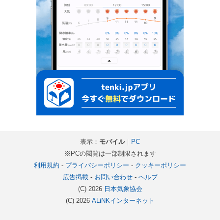
表示：
モバイル
｜
PC
※PCの閲覧は一部制限されます
利用規約
-
プライバシーポリシー
-
クッキーポリシー
広告掲載
-
お問い合わせ
-
ヘルプ
(C) 2026
日本気象協会
(C) 2026
ALiNKインターネット