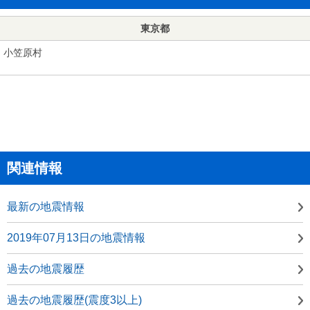
東京都
小笠原村
関連情報
最新の地震情報
2019年07月13日の地震情報
過去の地震履歴
過去の地震履歴(震度3以上)