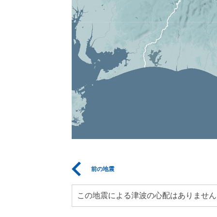
前の地震
この地震による津波の心配はありません