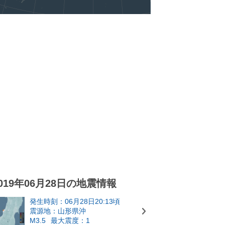
019年06月28日の地震情報
発生時刻：06月28日20:13頃
震源地：山形県沖
M3.5
最大震度：1