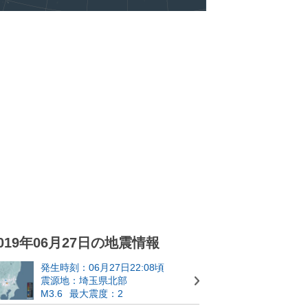
019年06月27日の地震情報
発生時刻：06月27日22:08頃
震源地：埼玉県北部
M3.6
最大震度：2