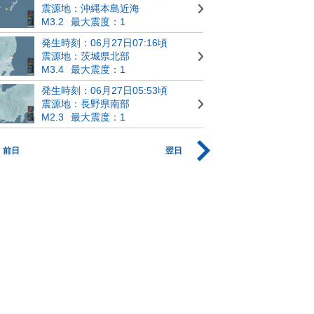
震源地：沖縄本島近海
M3.2
最大震度：1
発生時刻：06月27日07:16頃
震源地：茨城県北部
M3.4
最大震度：1
発生時刻：06月27日05:53頃
震源地：長野県南部
M2.3
最大震度：1
前日
翌日