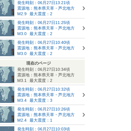
発生時刻：06月27日13:21頃
震源地：熊本県天草・芦北地方
M2.9
最大震度：2
発生時刻：06月27日11:25頃
震源地：熊本県天草・芦北地方
M3.0
最大震度：2
発生時刻：06月27日10:40頃
震源地：熊本県天草・芦北地方
M3.0
最大震度：2
現在のページ
発生時刻：06月27日10:34頃
震源地：熊本県天草・芦北地方
M3.1
最大震度：2
発生時刻：06月27日10:32頃
震源地：熊本県天草・芦北地方
M3.4
最大震度：3
発生時刻：06月27日10:26頃
震源地：熊本県天草・芦北地方
M2.4
最大震度：1
発生時刻：06月27日10:03頃