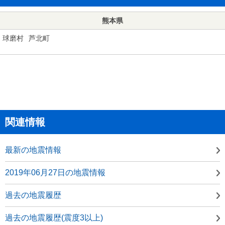
熊本県
球磨村
芦北町
関連情報
最新の地震情報
2019年06月27日の地震情報
過去の地震履歴
過去の地震履歴(震度3以上)