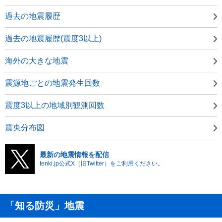
過去の地震履歴
過去の地震履歴(震度3以上)
海外の大きな地震
震源地ごとの地震発生回数
震度3以上の地域別観測回数
震央分布図
最新の地震情報を配信
tenki.jp公式X（旧Twitter）をご利用ください。
「知る防災」地震