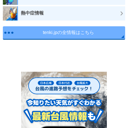
熱中症情報
tenki.jpの全情報はこちら