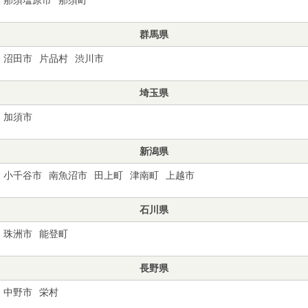
群馬県
沼田市
片品村
渋川市
埼玉県
加須市
新潟県
小千谷市
南魚沼市
田上町
津南町
上越市
石川県
珠洲市
能登町
長野県
中野市
栄村