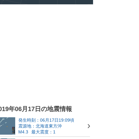
019年06月17日の地震情報
発生時刻：06月17日19:09頃
震源地：北海道東方沖
M4.3
最大震度：1