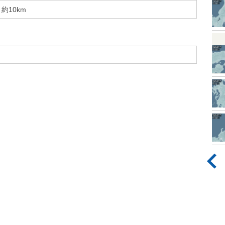
約10km