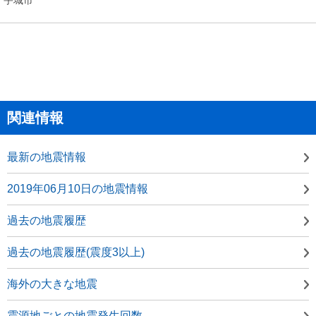
関連情報
最新の地震情報
2019年06月10日の地震情報
過去の地震履歴
過去の地震履歴(震度3以上)
海外の大きな地震
震源地ごとの地震発生回数