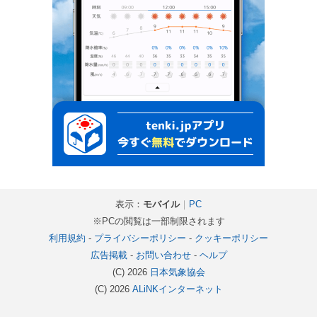
表示：
モバイル
｜
PC
※PCの閲覧は一部制限されます
利用規約
-
プライバシーポリシー
-
クッキーポリシー
広告掲載
-
お問い合わせ
-
ヘルプ
(C) 2026
日本気象協会
(C) 2026
ALiNKインターネット