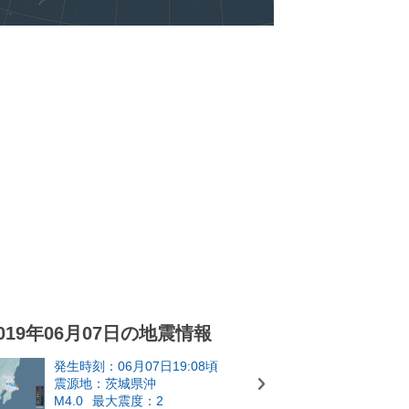
019年06月07日の地震情報
発生時刻：06月07日19:08頃
震源地：茨城県沖
M4.0
最大震度：2