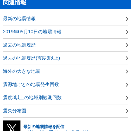
関連情報
最新の地震情報
2019年05月10日の地震情報
過去の地震履歴
過去の地震履歴(震度3以上)
海外の大きな地震
震源地ごとの地震発生回数
震度3以上の地域別観測回数
震央分布図
最新の地震情報を配信