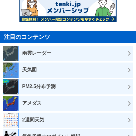
注目のコンテンツ
雨雲レーダー
天気図
PM2.5分布予測
アメダス
2週間天気