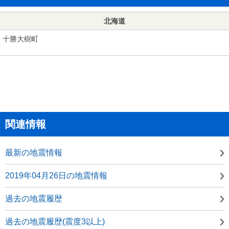
北海道
十勝大樹町
関連情報
最新の地震情報
2019年04月26日の地震情報
過去の地震履歴
過去の地震履歴(震度3以上)