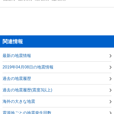
関連情報
最新の地震情報
2019年04月08日の地震情報
過去の地震履歴
過去の地震履歴(震度3以上)
海外の大きな地震
震源地ごとの地震発生回数