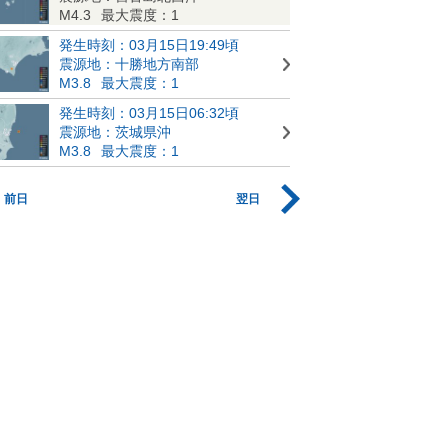
M4.3
最大震度：1
発生時刻：03月15日19:49頃
震源地：十勝地方南部
M3.8
最大震度：1
発生時刻：03月15日06:32頃
震源地：茨城県沖
M3.8
最大震度：1
前日
翌日