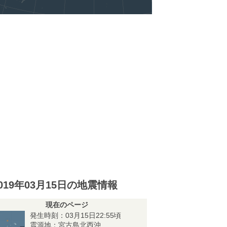
019年03月15日の地震情報
現在のページ
発生時刻：03月15日22:55頃
震源地：宮古島北西沖