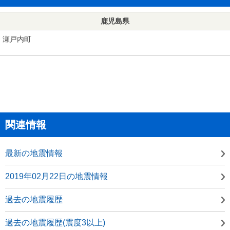
鹿児島県
瀬戸内町
関連情報
最新の地震情報
2019年02月22日の地震情報
過去の地震履歴
過去の地震履歴(震度3以上)