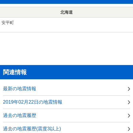
北海道
安平町
関連情報
最新の地震情報
2019年02月22日の地震情報
過去の地震履歴
過去の地震履歴(震度3以上)