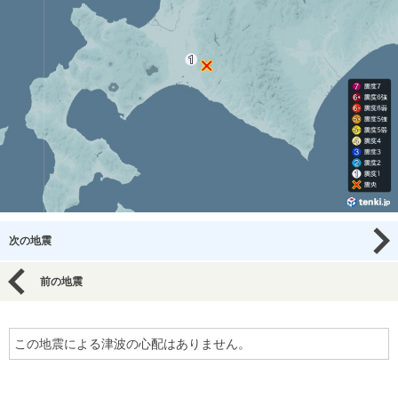
次の地震
前の地震
この地震による津波の心配はありません。