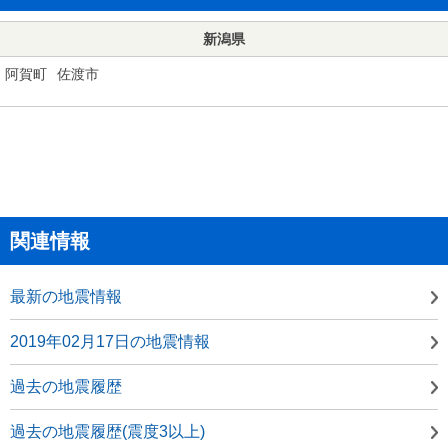
新潟県
阿賀町
佐渡市
関連情報
最新の地震情報
2019年02月17日の地震情報
過去の地震履歴
過去の地震履歴(震度3以上)