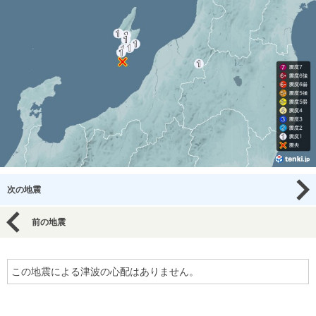
次の地震
前の地震
この地震による津波の心配はありません。